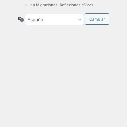
← Ir a Migraciones. Reflexiones cívicas
Idioma