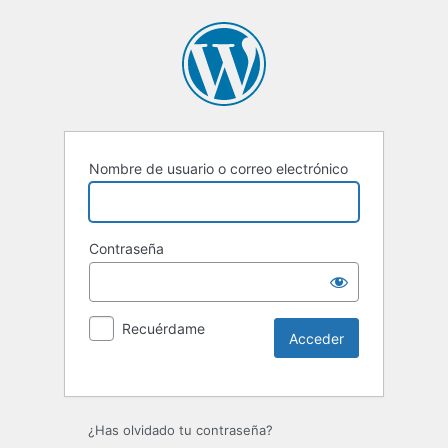
Nombre de usuario o correo electrónico
Contraseña
Recuérdame
Alternative:
¿Has olvidado tu contraseña?