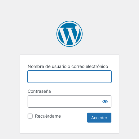
Nombre de usuario o correo electrónico
Contraseña
Recuérdame
Alternative: