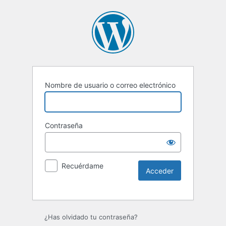
Nombre de usuario o correo electrónico
Contraseña
Recuérdame
Alternative:
¿Has olvidado tu contraseña?