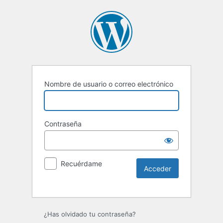
Nombre de usuario o correo electrónico
Contraseña
Recuérdame
Alternative:
¿Has olvidado tu contraseña?