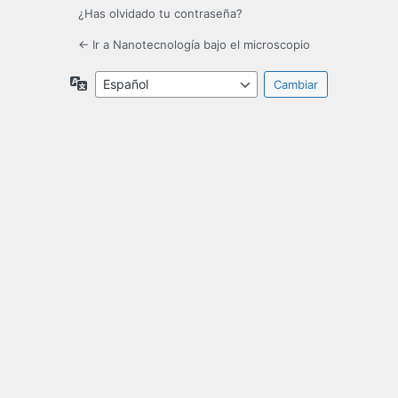
¿Has olvidado tu contraseña?
← Ir a Nanotecnología bajo el microscopio
Idioma