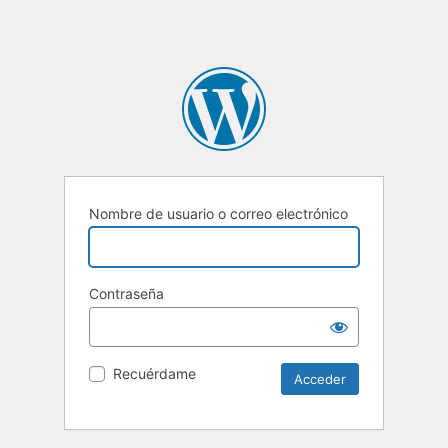
Nombre de usuario o correo electrónico
Contraseña
Recuérdame
Alternative: