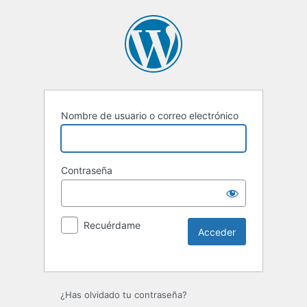
Nombre de usuario o correo electrónico
Contraseña
Recuérdame
Alternative:
¿Has olvidado tu contraseña?