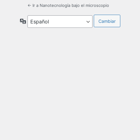
← Ir a Nanotecnología bajo el microscopio
Idioma