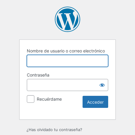
Nombre de usuario o correo electrónico
Contraseña
Recuérdame
Alternative:
¿Has olvidado tu contraseña?