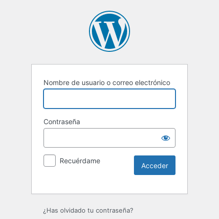
Nombre de usuario o correo electrónico
Contraseña
Recuérdame
Alternative:
¿Has olvidado tu contraseña?