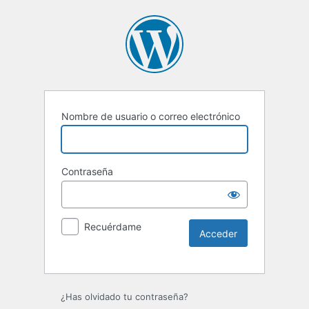
Nombre de usuario o correo electrónico
Contraseña
Recuérdame
Alternative:
¿Has olvidado tu contraseña?