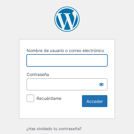
Nombre de usuario o correo electrónico
Contraseña
Recuérdame
Alternative:
¿Has olvidado tu contraseña?