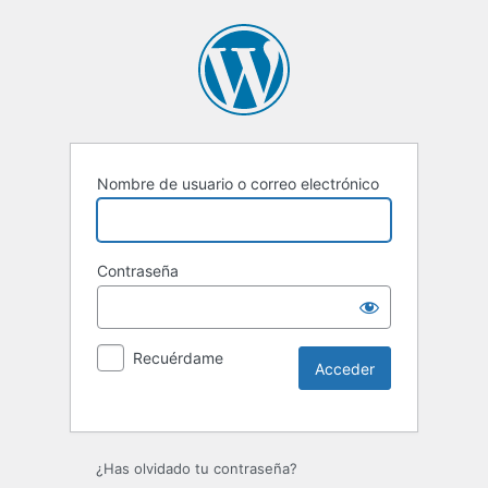
Nombre de usuario o correo electrónico
Contraseña
Recuérdame
Alternative:
¿Has olvidado tu contraseña?