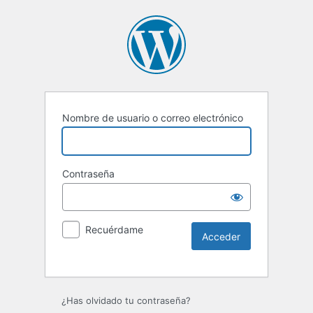
Nombre de usuario o correo electrónico
Contraseña
Recuérdame
Alternative:
¿Has olvidado tu contraseña?