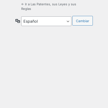
← Ir a Las Patentes, sus Leyes y sus
Reglas
Idioma