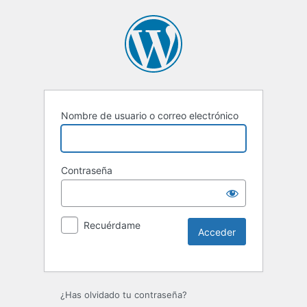
Nombre de usuario o correo electrónico
Contraseña
Recuérdame
Alternative:
¿Has olvidado tu contraseña?