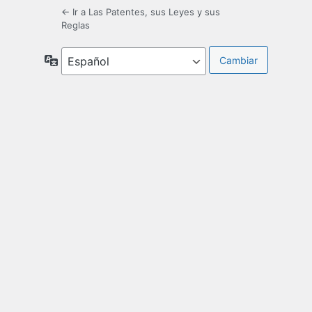
← Ir a Las Patentes, sus Leyes y sus
Reglas
Idioma