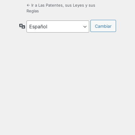
← Ir a Las Patentes, sus Leyes y sus
Reglas
Idioma