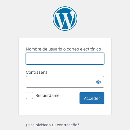
Nombre de usuario o correo electrónico
Contraseña
Recuérdame
Alternative:
¿Has olvidado tu contraseña?