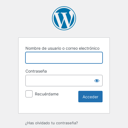
Nombre de usuario o correo electrónico
Contraseña
Recuérdame
Alternative:
¿Has olvidado tu contraseña?