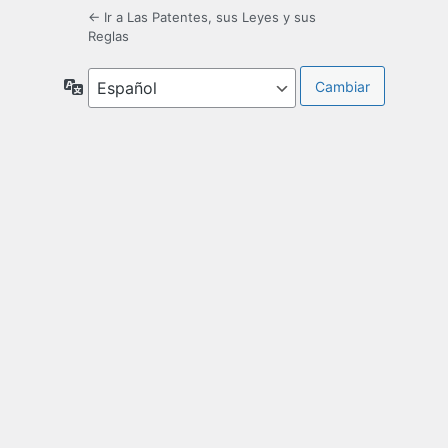
← Ir a Las Patentes, sus Leyes y sus
Reglas
Idioma