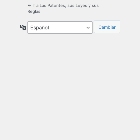
← Ir a Las Patentes, sus Leyes y sus
Reglas
Idioma