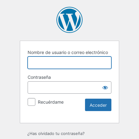
Nombre de usuario o correo electrónico
Contraseña
Recuérdame
Alternative:
¿Has olvidado tu contraseña?