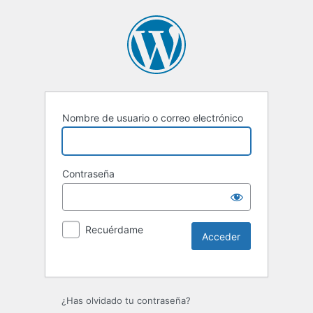
Nombre de usuario o correo electrónico
Contraseña
Recuérdame
Alternative:
¿Has olvidado tu contraseña?