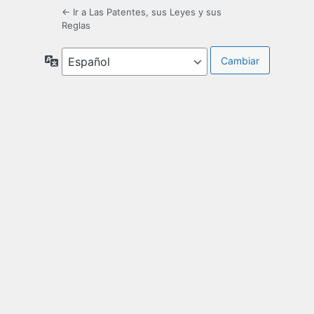
← Ir a Las Patentes, sus Leyes y sus
Reglas
Idioma