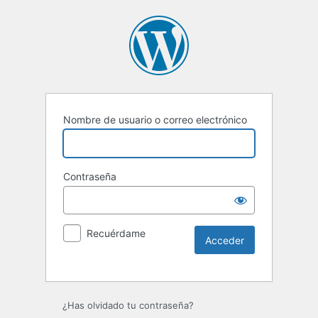
Nombre de usuario o correo electrónico
Contraseña
Recuérdame
Alternative:
¿Has olvidado tu contraseña?