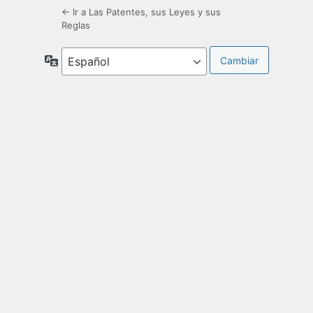
← Ir a Las Patentes, sus Leyes y sus
Reglas
Idioma