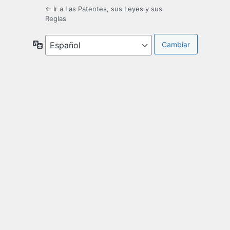
← Ir a Las Patentes, sus Leyes y sus
Reglas
Idioma