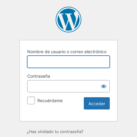
Nombre de usuario o correo electrónico
Contraseña
Recuérdame
Alternative:
¿Has olvidado tu contraseña?