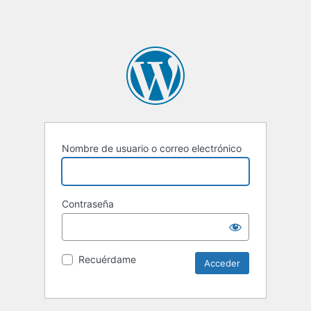
Nombre de usuario o correo electrónico
Contraseña
Recuérdame
Alternative: