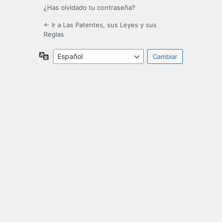
¿Has olvidado tu contraseña?
← Ir a Las Patentes, sus Leyes y sus
Reglas
Idioma