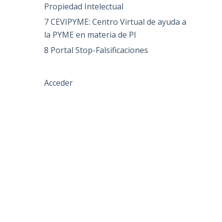
Propiedad Intelectual
7 CEVIPYME: Centro Virtual de ayuda a
la PYME en materia de PI
8 Portal Stop-Falsificaciones
Acceder