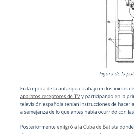
Figura de la pa
En la época de la autarquía trabajó en los inicios d
aparatos receptores de TV
y participando en la pr
televisión española tenían instrucciones de hacerl
a semejanza de lo que antes había ocurrido con las 
Posteriormente
emigró a la Cuba de Batista
donde 