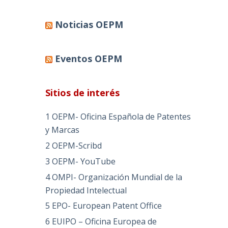
Noticias OEPM
Eventos OEPM
Sitios de interés
1 OEPM- Oficina Española de Patentes
y Marcas
2 OEPM-Scribd
3 OEPM- YouTube
4 OMPI- Organización Mundial de la
Propiedad Intelectual
5 EPO- European Patent Office
6 EUIPO – Oficina Europea de