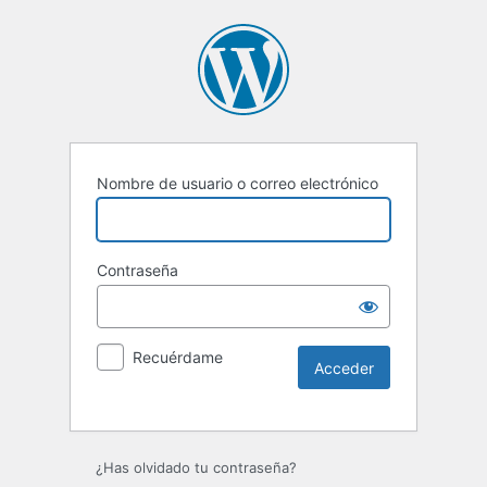
Nombre de usuario o correo electrónico
Contraseña
Recuérdame
Alternative:
¿Has olvidado tu contraseña?