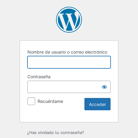
Nombre de usuario o correo electrónico
Contraseña
Recuérdame
Alternative:
¿Has olvidado tu contraseña?