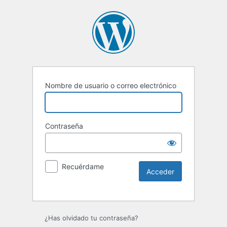
Nombre de usuario o correo electrónico
Contraseña
Recuérdame
Alternative:
¿Has olvidado tu contraseña?