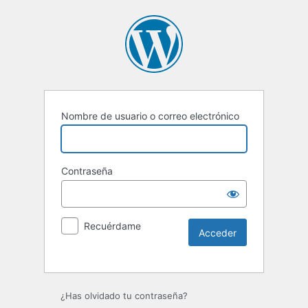
Nombre de usuario o correo electrónico
Contraseña
Recuérdame
Alternative:
¿Has olvidado tu contraseña?