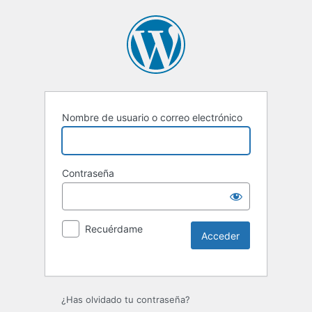
Nombre de usuario o correo electrónico
Contraseña
Recuérdame
Alternative:
¿Has olvidado tu contraseña?