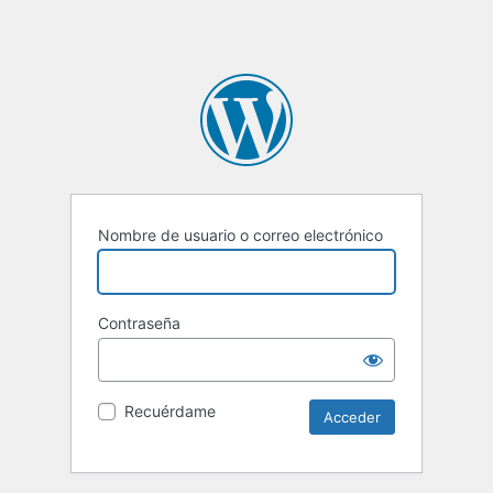
Nombre de usuario o correo electrónico
Contraseña
Recuérdame
Alternative: