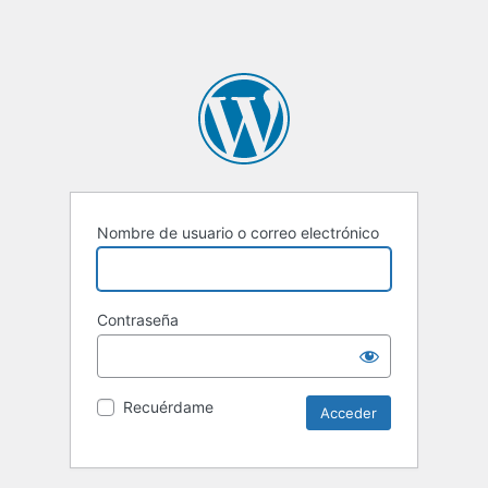
Nombre de usuario o correo electrónico
Contraseña
Recuérdame
Alternative: