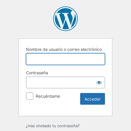
Nombre de usuario o correo electrónico
Contraseña
Recuérdame
Alternative:
¿Has olvidado tu contraseña?