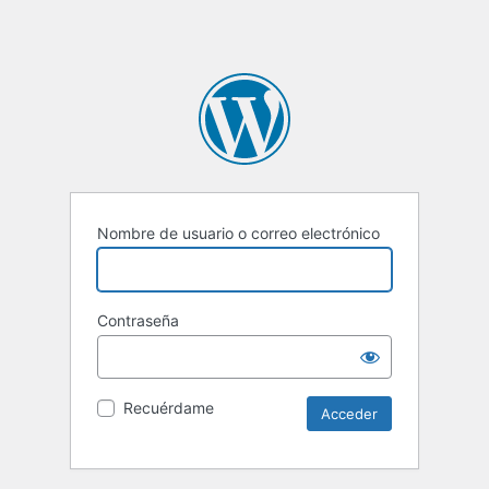
Nombre de usuario o correo electrónico
Contraseña
Recuérdame
Alternative: