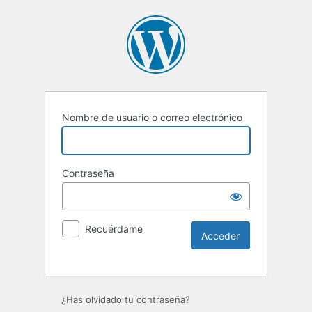
Nombre de usuario o correo electrónico
Contraseña
Recuérdame
Alternative:
¿Has olvidado tu contraseña?