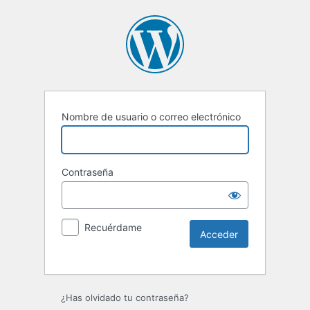
Nombre de usuario o correo electrónico
Contraseña
Recuérdame
Alternative:
¿Has olvidado tu contraseña?