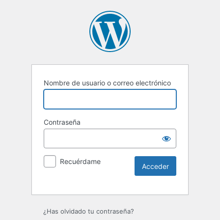
Nombre de usuario o correo electrónico
Contraseña
Recuérdame
Alternative:
¿Has olvidado tu contraseña?