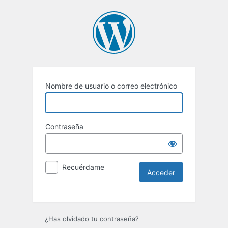
Nombre de usuario o correo electrónico
Contraseña
Recuérdame
Alternative:
¿Has olvidado tu contraseña?