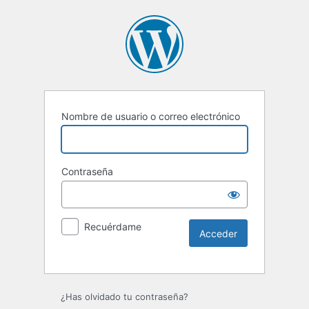
Nombre de usuario o correo electrónico
Contraseña
Recuérdame
Alternative:
¿Has olvidado tu contraseña?