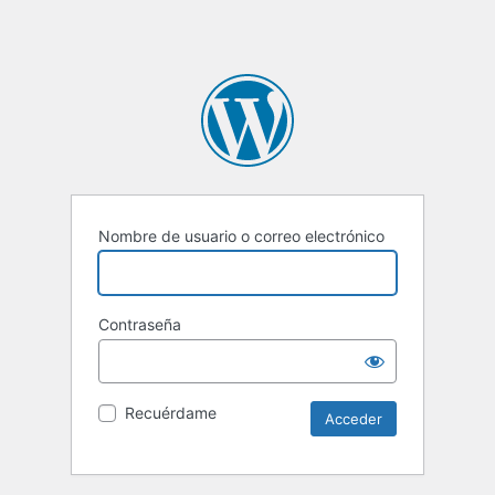
Nombre de usuario o correo electrónico
Contraseña
Recuérdame
Alternative: