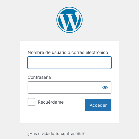
Nombre de usuario o correo electrónico
Contraseña
Recuérdame
Alternative:
¿Has olvidado tu contraseña?