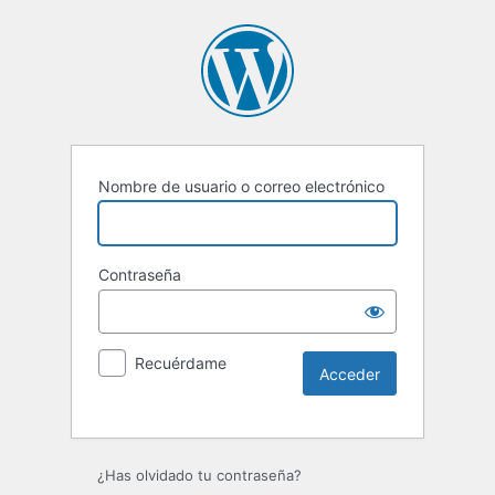
Nombre de usuario o correo electrónico
Contraseña
Recuérdame
Alternative:
¿Has olvidado tu contraseña?