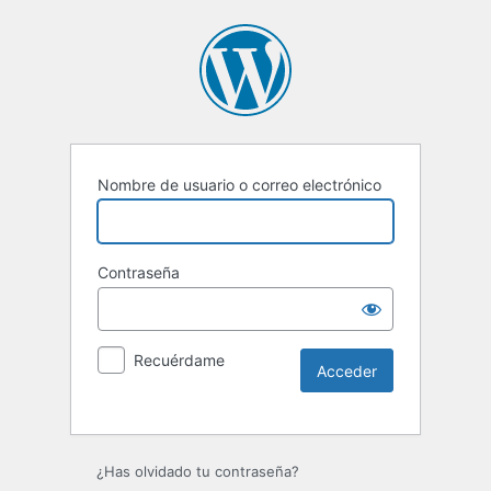
Nombre de usuario o correo electrónico
Contraseña
Recuérdame
Alternative:
¿Has olvidado tu contraseña?