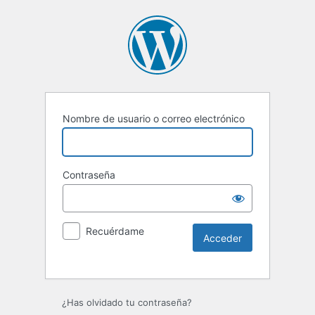
Nombre de usuario o correo electrónico
Contraseña
Recuérdame
Alternative:
¿Has olvidado tu contraseña?