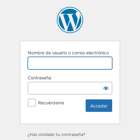
Nombre de usuario o correo electrónico
Contraseña
Recuérdame
Alternative:
¿Has olvidado tu contraseña?