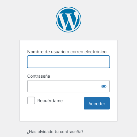
Nombre de usuario o correo electrónico
Contraseña
Recuérdame
Alternative:
¿Has olvidado tu contraseña?