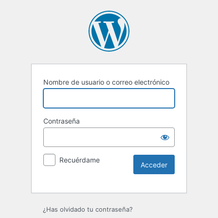
Nombre de usuario o correo electrónico
Contraseña
Recuérdame
Alternative:
¿Has olvidado tu contraseña?