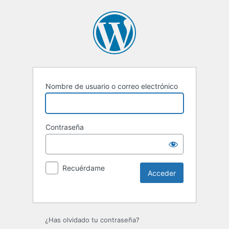
Nombre de usuario o correo electrónico
Contraseña
Recuérdame
Alternative:
¿Has olvidado tu contraseña?