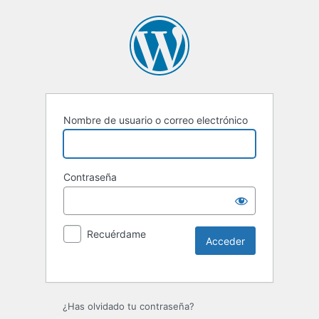
Nombre de usuario o correo electrónico
Contraseña
Recuérdame
Alternative:
¿Has olvidado tu contraseña?