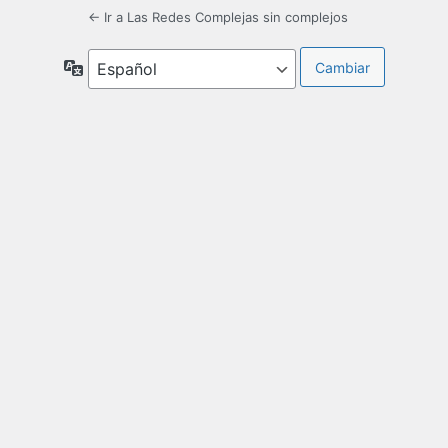
← Ir a Las Redes Complejas sin complejos
Idioma