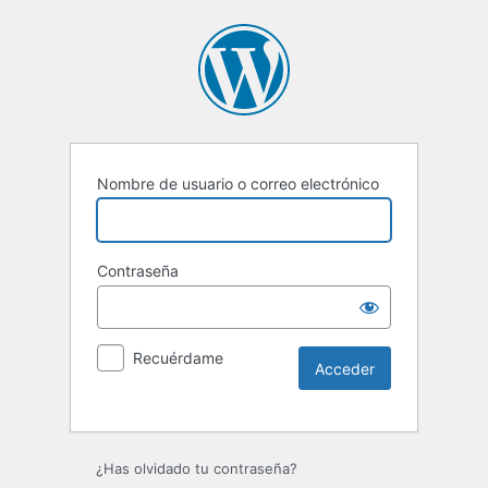
Nombre de usuario o correo electrónico
Contraseña
Recuérdame
Alternative:
¿Has olvidado tu contraseña?