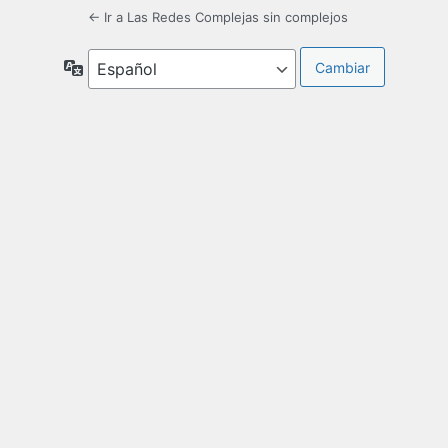
← Ir a Las Redes Complejas sin complejos
Idioma