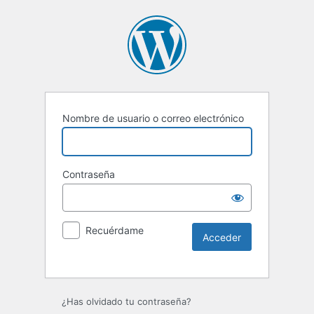
Nombre de usuario o correo electrónico
Contraseña
Recuérdame
Alternative:
¿Has olvidado tu contraseña?