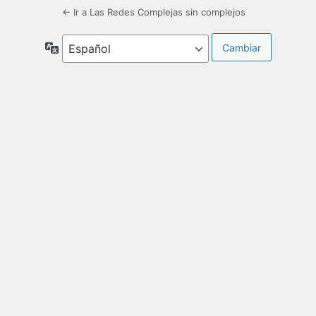
← Ir a Las Redes Complejas sin complejos
Idioma