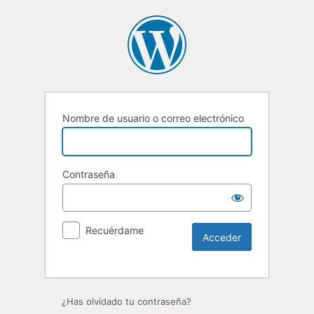
Nombre de usuario o correo electrónico
Contraseña
Recuérdame
Alternative:
¿Has olvidado tu contraseña?