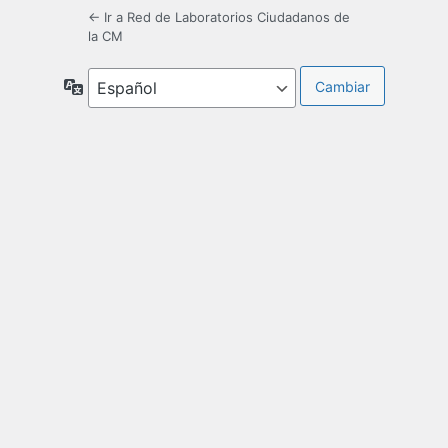
← Ir a Red de Laboratorios Ciudadanos de
la CM
Idioma