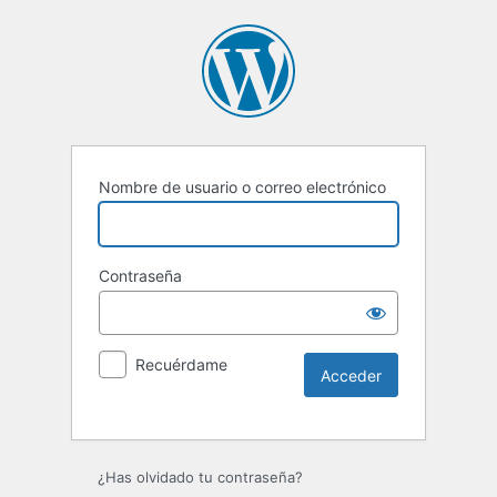
Nombre de usuario o correo electrónico
Contraseña
Recuérdame
Alternative:
¿Has olvidado tu contraseña?