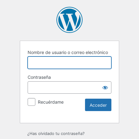
Nombre de usuario o correo electrónico
Contraseña
Recuérdame
Alternative:
¿Has olvidado tu contraseña?